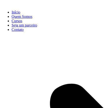
Início
Quem Somos
Cursos
Seja um parceiro
Contato