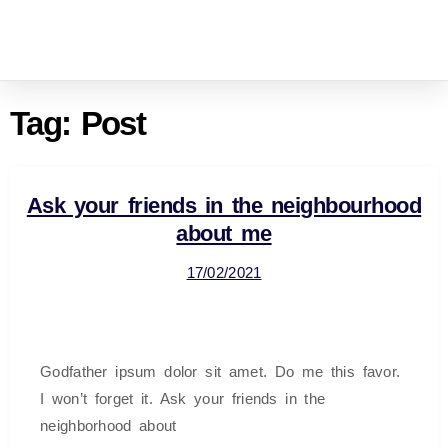
Tag:
Post
Ask your friends in the neighbourhood
about me
17/02/2021
Godfather ipsum dolor sit amet. Do me this favor.
I won’t forget it. Ask your friends in the
neighborhood about