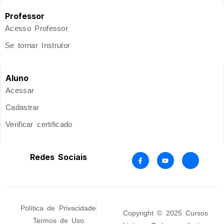
Professor
Acesso Professor
Se tornar Instrutor
Aluno
Acessar
Cadastrar
Verificar certificado
Redes Sociais
Política de Privacidade
Copyright © 2025 Cursos
Termos de Uso