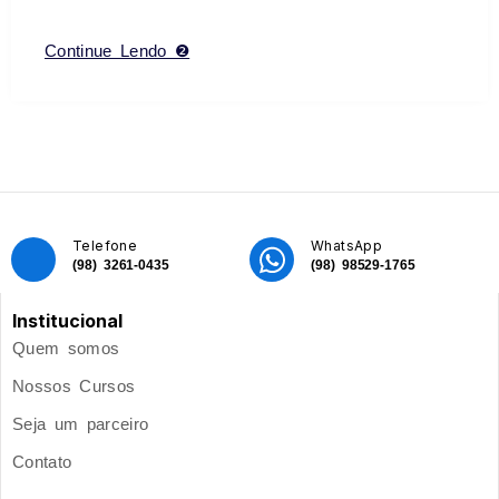
Continue Lendo ❷
Telefone
WhatsApp
(98) 3261-0435
(98) 98529-1765
Institucional
Quem somos
Nossos Cursos
Seja um parceiro
Contato